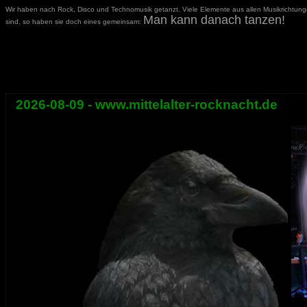
Wir haben nach Rock, Disco und Technomusik getanzt. Viele Elemente aus allen Musikrichtunge
Man kann danach tanzen!
sind, so haben sie doch eines gemeinsam:
2026-08-09 - www.mittelalter-rocknacht.de